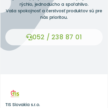
rýchlo, jednoducho a spoľahlivo.
Vaša spokojnosť a čerstvosť produktov sú pre
nás prioritou.
052 / 238 87 01
TIS Slovakia s.r.o.