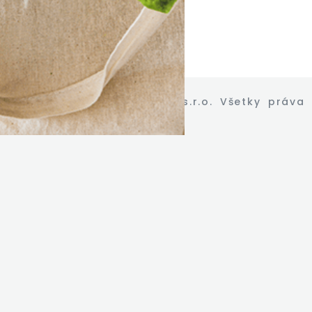
Copyright © TIS s.r.o. Všetky práva