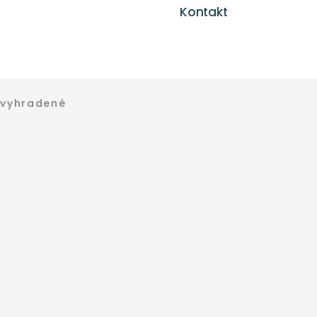
Kontakt
 vyhradené