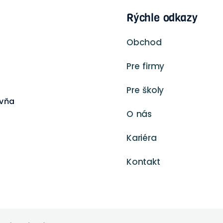
Rýchle odkazy
Obchod
Pre firmy
Pre školy
ovňa
O nás
Kariéra
Kontakt