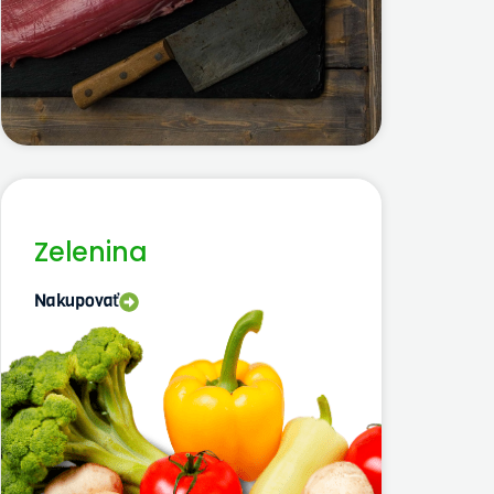
Zelenina
Nakupovať