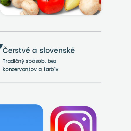
Čerstvé a slovenské
Tradičný spôsob, bez
konzervantov a farbív