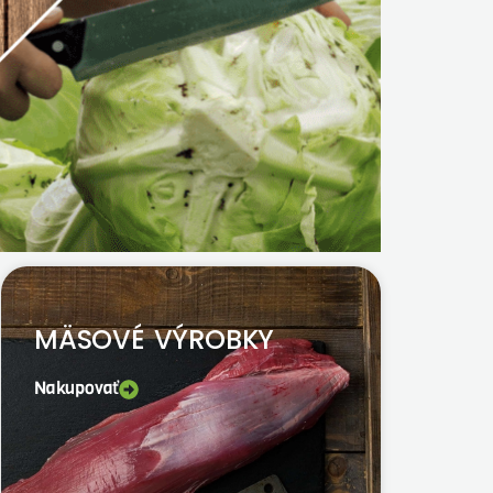
MÄSOVÉ VÝROBKY
Nakupovať