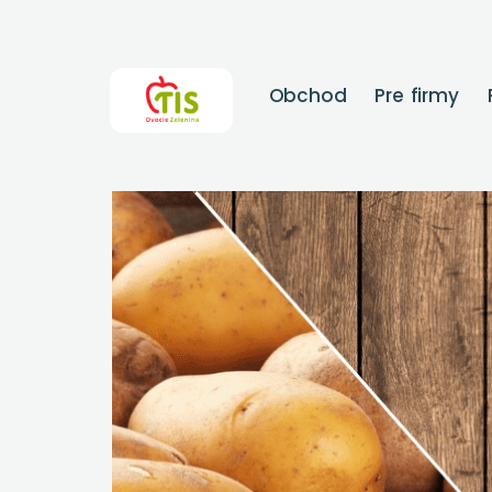
Obchod
Pre firmy